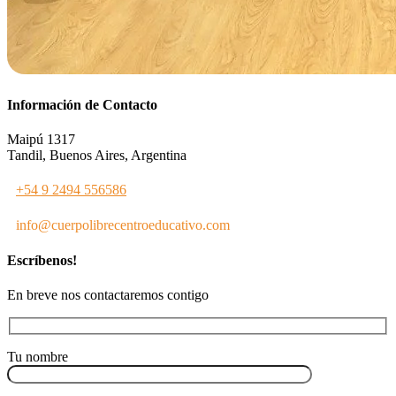
Información de Contacto
Maipú 1317
Tandil, Buenos Aires, Argentina
+54 9 2494 556586
info@cuerpolibrecentroeducativo.com
Escríbenos!
En breve nos contactaremos contigo
Tu nombre