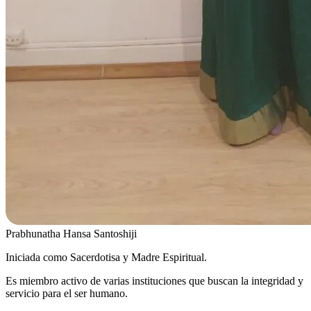
Prabhunatha Hansa Santoshiji
Iniciada como Sacerdotisa y Madre Espiritual.
Es miembro activo de varias instituciones que buscan la integridad y
servicio para el ser humano.