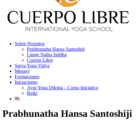
Sobre Nosotros
Prabhunatha Hansa Santoshiji
Linaje Natha Siddha
Cuerpo Libre
Sarva Yoga Vidya
Menavi
Formaciones
Iniciaciones
Ayur Yoga Diksha – Curso Iniciatico
Reiki
Prabhunatha Hansa Santoshiji