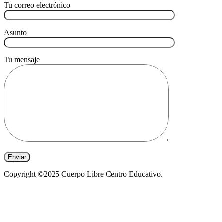
Tu correo electrónico
Asunto
Tu mensaje
Copyright ©2025 Cuerpo Libre Centro Educativo.