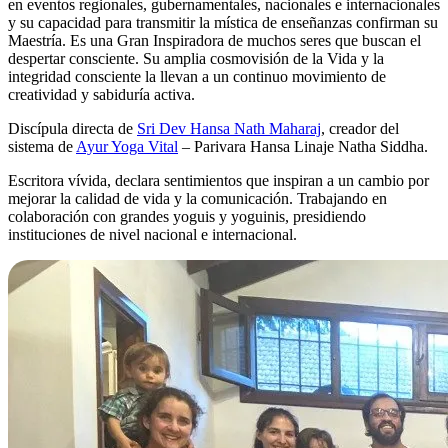
en eventos regionales, gubernamentales, nacionales e internacionales
y su capacidad para transmitir la mística de enseñanzas confirman su
Maestría. Es una Gran Inspiradora de muchos seres que buscan el
despertar consciente. Su amplia cosmovisión de la Vida y la
integridad consciente la llevan a un continuo movimiento de
creatividad y sabiduría activa.
Discípula directa de
Sri Dev Hansa Nath Maharaj
, creador del
sistema de
Ayur Yoga Vital
– Parivara Hansa Linaje Natha Siddha.
Escritora vívida, declara sentimientos que inspiran a un cambio por
mejorar la calidad de vida y la comunicación. Trabajando en
colaboración con grandes yoguis y yoguinis, presidiendo
instituciones de nivel nacional e internacional.