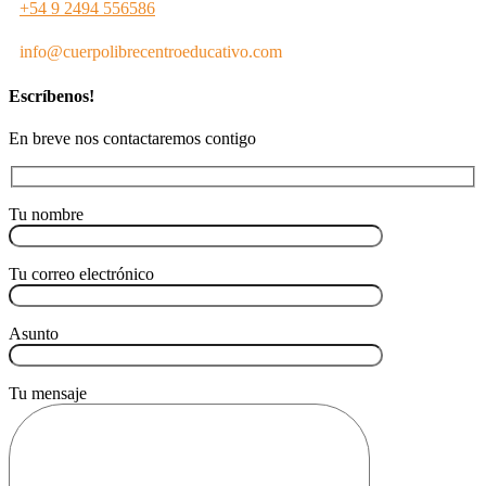
+54 9 2494 556586
info@cuerpolibrecentroeducativo.com
Escríbenos!
En breve nos contactaremos contigo
Tu nombre
Tu correo electrónico
Asunto
Tu mensaje